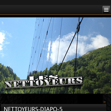
←
NETTOYEURS-DIAPO-5